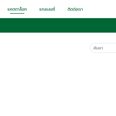
แคตตาล็อก
แกลเลอรี่
ติดต่อเรา