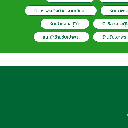
รับเช่าพระถึงบ้าน จ่ายเงินสด
รับเช่าพร
รับเช่าหลวงปู่โต๊ะ
รับซื้อหลวงปู่โต
แนะนำร้านรับเช่าพระ
ร้านรับเช่าพระ