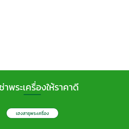
เช่าพระเครื่องให้ราคาดี
เฮงสาธุพระเครื่อง