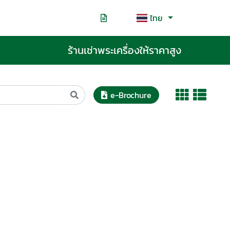
ไทย
ร้านเช่าพระเครื่องให้ราคาสูง
e-Brochure