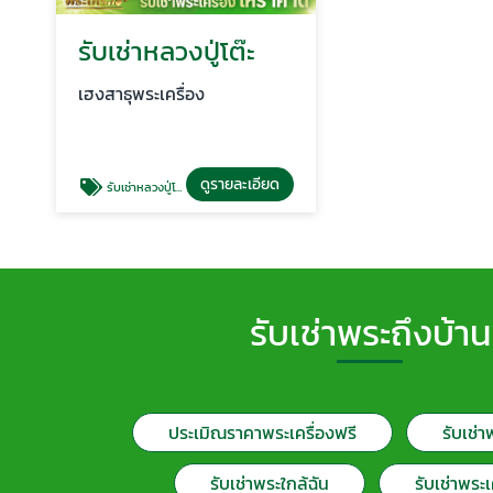
รับเช่าหลวงปู่โต๊ะ
เฮงสาธุพระเครื่อง
ดูรายละเอียด
รับเช่าหลวงปู่โต๊ะ
รับเช่าพระถึงบ้าน
ประเมิณราคาพระเครื่องฟรี
รับเช่า
รับเช่าพระใกล้ฉัน
รับเช่าพระเ