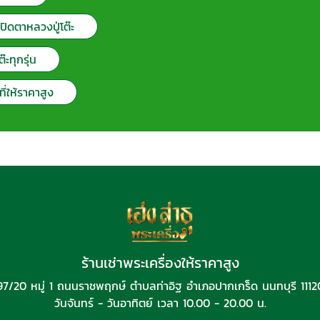
ะปิดตาหลวงปู่โต๊ะ
๊ะทุกรุ่น
ที่ให้ราคาสูง
ร้านเช่าพระเครื่องให้ราคาสูง
97/20 หมู่ 1 ถนนราชพฤกษ์ ตำบลท่าอิฐ อำเภอปากเกร็ด นนทบุรี 1112
วันจันทร์ - วันอาทิตย์ เวลา 10.00 - 20.00 น.