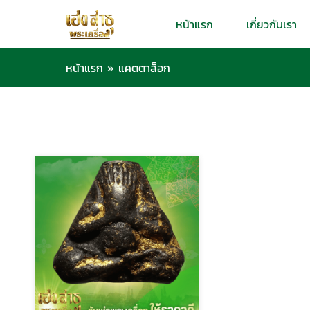
หน้าแรก
เกี่ยวกับเรา
หน้าแรก
»
แคตตาล็อก