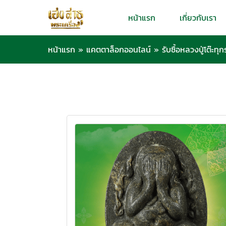
หน้าแรก
เกี่ยวกับเรา
หน้าแรก
»
แคตตาล็อกออนไลน์
»
รับซื้อหลวงปู่โต๊ะทุกร