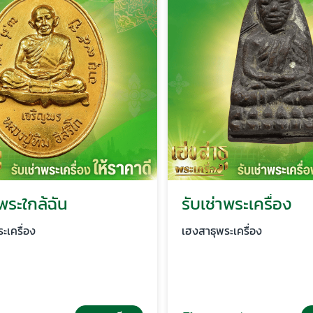
พระใกล้ฉัน
รับเช่าพระเครื่อง
เครื่อง
เฮงสาธุพระเครื่อง