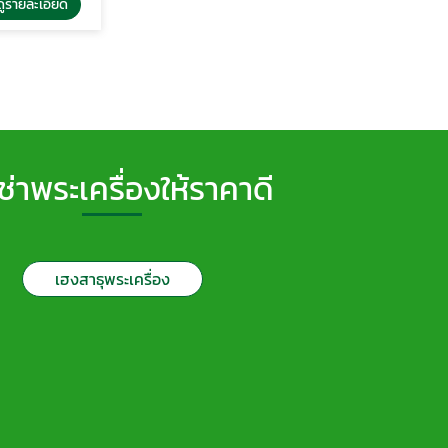
รายละเอียด
เช่าพระเครื่องให้ราคาดี
เฮงสาธุพระเครื่อง