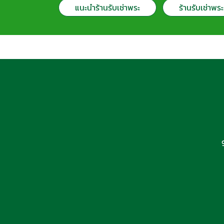
แนะนำร้านรับเช่าพระ
ร้านรับเช่าพระ