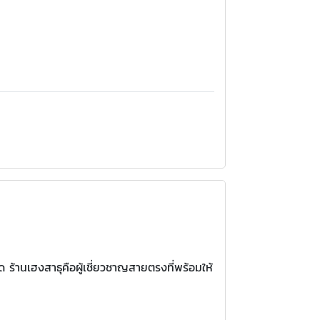
สด ร้านเฮงสาธุคือผู้เชี่ยวชาญสายตรงที่พร้อมให้