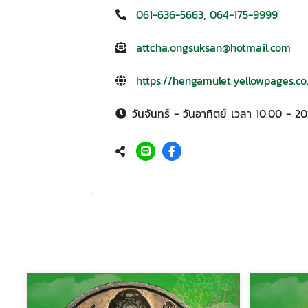
061-636-5663
,
064-175-9999
attcha.ongsuksan@hotmail.com
https://hengamulet.yellowpages.co
วันจันทร์ - วันอาทิตย์ เวลา 10.00 - 2