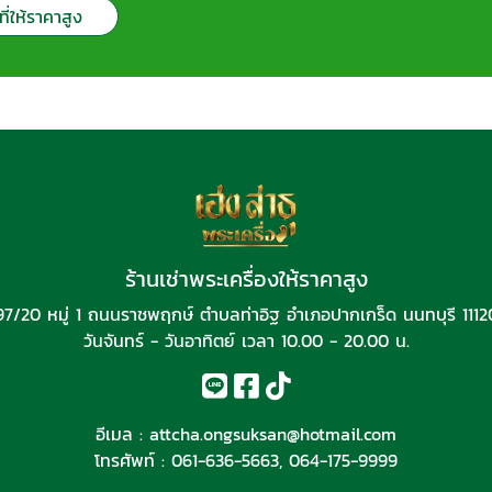
ที่ให้ราคาสูง
ร้านเช่าพระเครื่องให้ราคาสูง
97/20 หมู่ 1 ถนนราชพฤกษ์ ตำบลท่าอิฐ อำเภอปากเกร็ด นนทบุรี 1112
วันจันทร์ - วันอาทิตย์ เวลา 10.00 - 20.00 น.
อีเมล :
attcha.ongsuksan@hotmail.com
โทรศัพท์ :
061-636-5663
,
064-175-9999