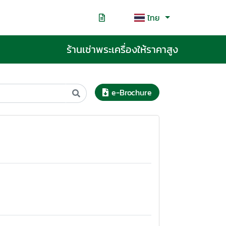
ไทย
ร้านเช่าพระเครื่องให้ราคาสูง
e-Brochure