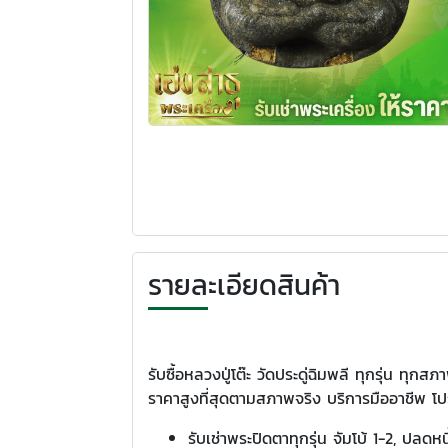
รายละเอียดสินค้า
รับซื้อหลวงปู่โต๊ะ วัดประดู่ฉิมพลี ทุกรุ่น ทุ
ราคาสูงที่สุดตามสภาพจริง บริการมืออาชีพ โป
รับเช่าพระปิดตาทุกรุ่น จัมโบ้ 1-2, ปลดหน