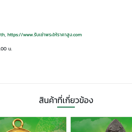
.th
,
https://www.รับเช่าพระให้ราคาสูง.com
0.00 น.
สินค้าที่เกี่ยวข้อง