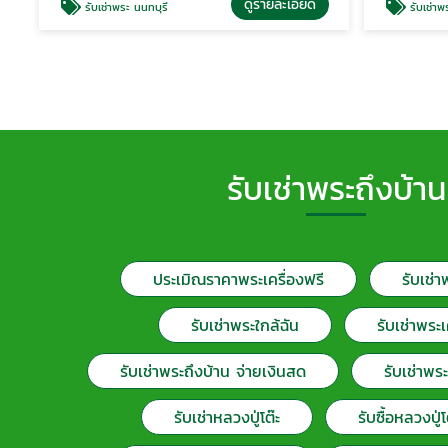
ดูรายละเอียด
รับเช่าพระ นนทบุรี
รับเช่าพระ
รับเช่าพระถึงบ้าน
ประเมิณราคาพระเครื่องฟรี
รับเช่า
รับเช่าพระใกล้ฉัน
รับเช่าพระเ
รับเช่าพระถึงบ้าน จ่ายเงินสด
รับเช่าพร
รับเช่าหลวงปู่โต๊ะ
รับซื้อหลวงปู่โต