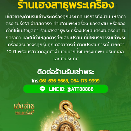
ร้านเฮงสาธุพระเครื่อง
เชี่ยวชาญด้านรับเช่าพระเครื่องทุกประเภท บริการถึงบ้าน ให้ราคา
ตรง โปร่งใส จ่ายสดจริง ท่านใดมีพระเครื่อง ของสะสม หรือของ
เก่าที่ไม่แน่ใจมูลค่า ร้านเฮงสาธุพระเครื่องประเมินตรงไปตรงมา ไม่
กดราคา และไม่ทำให้ลูกค้ารู้สึกเสียเปรียบ ที่นี่ให้บริการรับเช่าพระ
เครื่องครบวงจรทุกรุ่นทุกเกจิอาจารย์ ด้วยประสบการณ์มากกว่า
10 ปี พร้อมรีวิวจากลูกค้าจำนวนมากทั้งในกรุงเทพฯ ปริมณฑล
และทั่วประเทศ
ติดต่อร้านรับเช่าพระ
โทร.
061-636-5663
,
064-175-9999