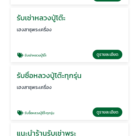
รับเช่าหลวงปู่โต๊ะ
เฮงสาธุพระเครื่อง
ดูรายละเอียด
รับเช่าหลวงปู่โต๊ะ
รับซื้อหลวงปู่โต๊ะทุกรุ่น
เฮงสาธุพระเครื่อง
ดูรายละเอียด
รับซื้อหลวงปู่โต๊ะทุกรุ่น
แนะนำร้านรับเช่าพระ