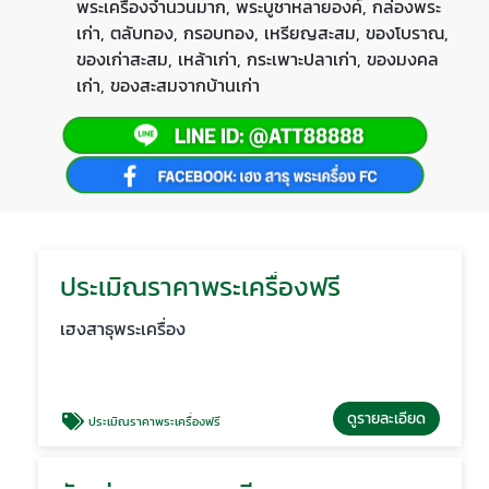
พระเครื่องจำนวนมาก, พระบูชาหลายองค์, กล่องพระ
เก่า, ตลับทอง, กรอบทอง, เหรียญสะสม, ของโบราณ,
ของเก่าสะสม, เหล้าเก่า, กระเพาะปลาเก่า, ของมงคล
เก่า, ของสะสมจากบ้านเก่า
ประเมิณราคาพระเครื่องฟรี
เฮงสาธุพระเครื่อง
ดูรายละเอียด
ประเมิณราคาพระเครื่องฟรี