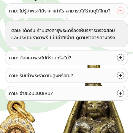
ถาม: ไม่รู้ว่าพระที่มีราคาเท่าไร สามารถให้ร้านดูได้ไหม?
ตอบ: ได้ครับ ร้านเฮงสาธุพระเครื่องให้บริการตรวจสอบ
และประเมินราคาฟรี ไม่มีค่าใช้จ่าย ดูตามราคากลางจริง
ถาม: ต้องเอาพระไปที่ร้านหรือไม่?
ถาม: รับเช่าพระราคาไม่สูงหรือไม่?
ถาม: จ่ายเงินแบบไหน?