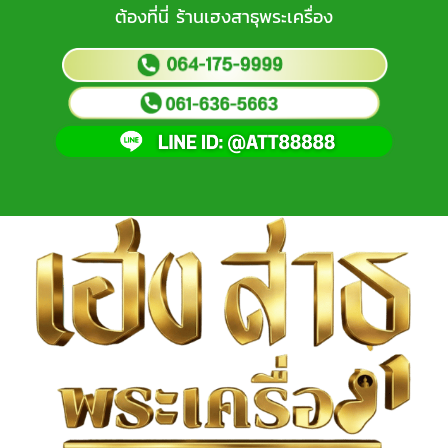
ต้องที่นี่ ร้านเฮงสาธุพระเครื่อง