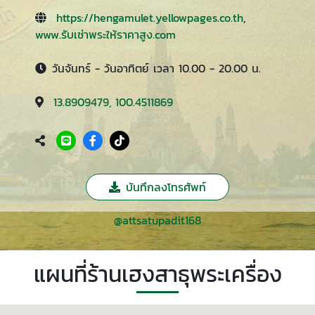
https://hengamulet.yellowpages.co.th
,
www.รับเช่าพระให้ราคาสูง.com
วันจันทร์ - วันอาทิตย์ เวลา 10.00 - 20.00 น.
13.8909479, 100.4511869
บันทึกลงโทรศัพท์
@attsatupadit168
แผนที่ร้านเฮงสาธุพระเครื่อง