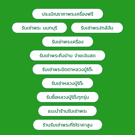
ประเมิณราคาพระเครื่องฟรี
รับเช่าพระ นนทบุรี
รับเช่าพระใกล้ฉัน
รับเช่าพระเครื่อง
รับเช่าพระถึงบ้าน จ่ายเงินสด
รับเช่าพระปิดตาหลวงปู่โต๊ะ
รับเช่าหลวงปู่โต๊ะ
รับซื้อหลวงปู่โต๊ะทุกรุ่น
แนะนำร้านรับเช่าพระ
ร้านรับเช่าพระที่ให้ราคาสูง