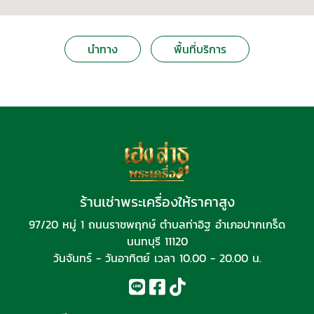
นำทาง
พื้นที่บริการ
ร้านเช่าพระเครื่องให้ราคาสูง
97/20 หมู่ 1 ถนนราชพฤกษ์ ตำบลท่าอิฐ อำเภอปากเกร็ด
นนทบุรี 11120
วันจันทร์ - วันอาทิตย์ เวลา 10.00 - 20.00 น.