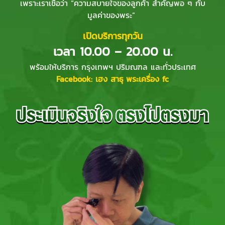
เพราะเราเชื่อว่า “ความสบายใจของลูกค้า สำคัญพอ ๆ กับ
มูลค่าของพระ”
เปิดบริการทุกวัน
เวลา 10.00 – 20.00 น.
พร้อมให้บริการ กรุงเทพฯ ปริมณฑล และทั่วประเทศ
Facebook: เฮง สาธุ พระเครื่อง fc