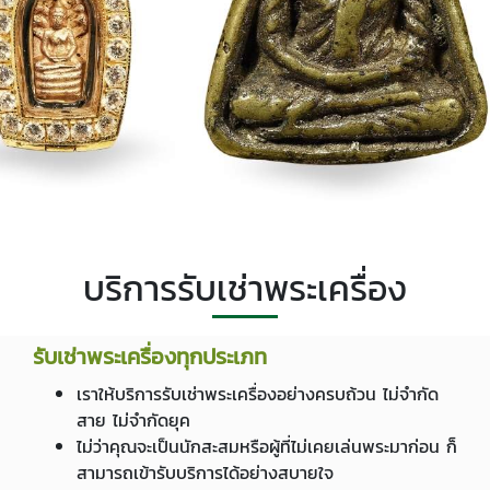
บริการรับเช่าพระเครื่อง
รับเช่าพระเครื่องทุกประเภท
เราให้บริการรับเช่าพระเครื่องอย่างครบถ้วน ไม่จำกัด
สาย ไม่จำกัดยุค
ไม่ว่าคุณจะเป็นนักสะสมหรือผู้ที่ไม่เคยเล่นพระมาก่อน ก็
สามารถเข้ารับบริการได้อย่างสบายใจ