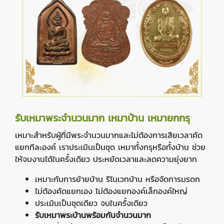
รับเหมาพระจำนวนมาก เหมาบ้าน เหมายกกรุ
เหมาะสำหรับผู้ที่มีพระจำนวนมากและไม่ต้องการเสียเวลาคัด
แยกทีละองค์ เราประเมินเป็นชุด เหมาทั้งกรุหรือทั้งบ้าน ช่วย
ให้จบงานได้ในครั้งเดียว ประหยัดเวลาและลดความยุ่งยาก
เหมาะกับการย้ายบ้าน รีโนเวทบ้าน หรือจัดการมรดก
ไม่ต้องคัดแยกเอง ไม่ต้องแยกองค์เล็กองค์ใหญ่
ประเมินเป็นชุดเดียว จบในครั้งเดียว
รับเหมาพระบ้านพร้อมกันจำนวนมาก