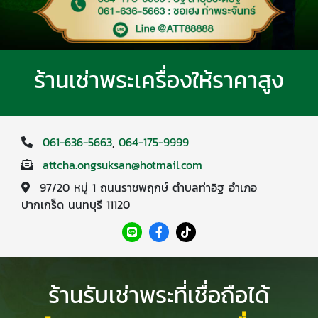
ร้านเช่าพระเครื่องให้ราคาสูง
061-636-5663
,
064-175-9999
attcha.ongsuksan@hotmail.com
97/20 หมู่ 1 ถนนราชพฤกษ์ ตำบลท่าอิฐ อำเภอ
ปากเกร็ด นนทบุรี 11120
ร้านรับเช่าพระที่เชื่อถือได้