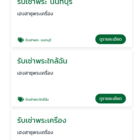
รับเช่าพระ นนทบุรี
เฮงสาธุพระเครื่อง
ดูรายละเอียด
รับเช่าพระ นนทบุรี
รับเช่าพระใกล้ฉัน
เฮงสาธุพระเครื่อง
ดูรายละเอียด
รับเช่าพระใกล้ฉัน
รับเช่าพระเครื่อง
เฮงสาธุพระเครื่อง