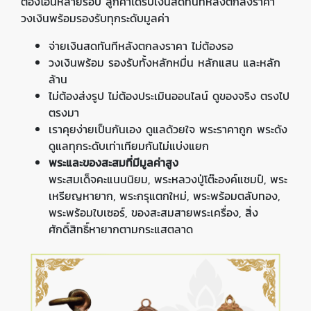
ต้องโอนหลายรอบ ลูกค้าได้รับเงินสดทันทีหลังตกลงราคา
วงเงินพร้อมรองรับทุกระดับมูลค่า
จ่ายเงินสดทันทีหลังตกลงราคา ไม่ต้องรอ
วงเงินพร้อม รองรับทั้งหลักหมื่น หลักแสน และหลัก
ล้าน
ไม่ต้องส่งรูป ไม่ต้องประเมินออนไลน์ ดูของจริง ตรงไป
ตรงมา
เราคุยง่ายเป็นกันเอง ดูแลด้วยใจ พระราคาถูก พระดัง
ดูแลทุกระดับเท่าเทียมกันไม่แบ่งแยก
พระและของสะสมที่มีมูลค่าสูง
พระสมเด็จคะแนนนิยม, พระหลวงปู่โต๊ะองค์แชมป์, พระ
เหรียญหายาก, พระกรุแตกใหม่, พระพร้อมตลับทอง,
พระพร้อมใบเซอร์, ของสะสมสายพระเครื่อง, สิ่ง
ศักดิ์สิทธิ์หายากตามกระแสตลาด