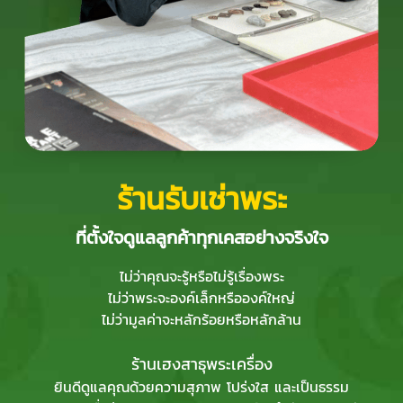
ร้านรับเช่าพระ
ที่ตั้งใจดูแลลูกค้าทุกเคสอย่างจริงใจ
ไม่ว่าคุณจะรู้หรือไม่รู้เรื่องพระ
ไม่ว่าพระจะองค์เล็กหรือองค์ใหญ่
ไม่ว่ามูลค่าจะหลักร้อยหรือหลักล้าน
ร้านเฮงสาธุพระเครื่อง
ยินดีดูแลคุณด้วยความสุภาพ โปร่งใส และเป็นธรรม