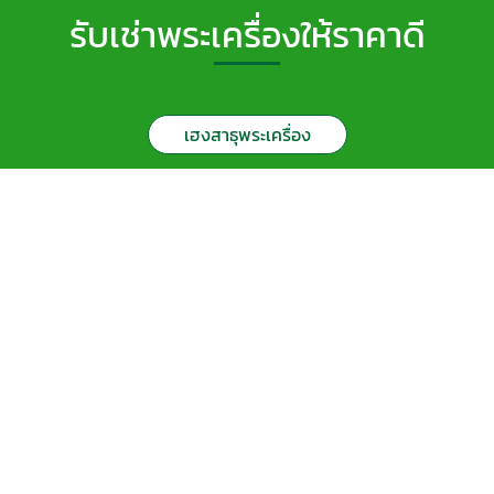
รับเช่าพระเครื่องให้ราคาดี
เฮงสาธุพระเครื่อง