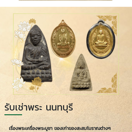
รับเช่าพระ นนทบุรี
เรื่องพระเครื่องพระบูชา ของเก่าของสะสมโบราณต่างๆ