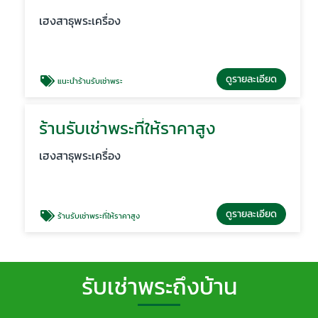
เฮงสาธุพระเครื่อง
ดูรายละเอียด
แนะนำร้านรับเช่าพระ
ร้านรับเช่าพระที่ให้ราคาสูง
เฮงสาธุพระเครื่อง
ดูรายละเอียด
ร้านรับเช่าพระที่ให้ราคาสูง
รับเช่าพระถึงบ้าน