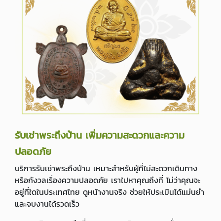
รับเช่าพระถึงบ้าน เพิ่มความสะดวกและความ
ปลอดภัย
บริการรับเช่าพระถึงบ้าน เหมาะสำหรับผู้ที่ไม่สะดวกเดินทาง
หรือกังวลเรื่องความปลอดภัย เราไปหาคุณถึงที่ ไม่ว่าคุณจะ
อยู่ที่ใดในประเทศไทย ดูหน้างานจริง ช่วยให้ประเมินได้แม่นยำ
และจบงานได้รวดเร็ว