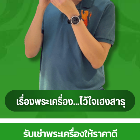
รับเช่าพระเครื่องให้ราคาดี